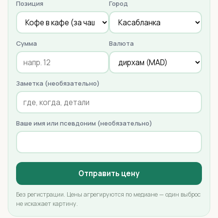
Позиция
Город
Сумма
Валюта
Заметка (необязательно)
Ваше имя или псевдоним (необязательно)
Отправить цену
Без регистрации. Цены агрегируются по медиане — один выброс
не искажает картину.