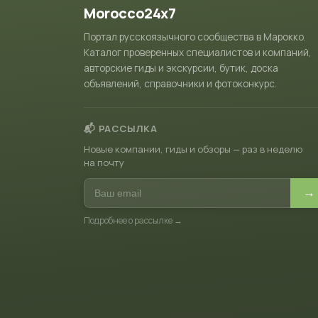
Morocco24x7
Портал русскоязычного сообщества в Марокко.
Каталог проверенных специалистов и компаний,
авторские гиды и экскурсии, бутик, доска
объявлений, справочники и фотоконкурс.
📬 РАССЫЛКА
Новые компании, гиды и обзоры — раз в неделю
на почту
→
Подробнее о рассылке →