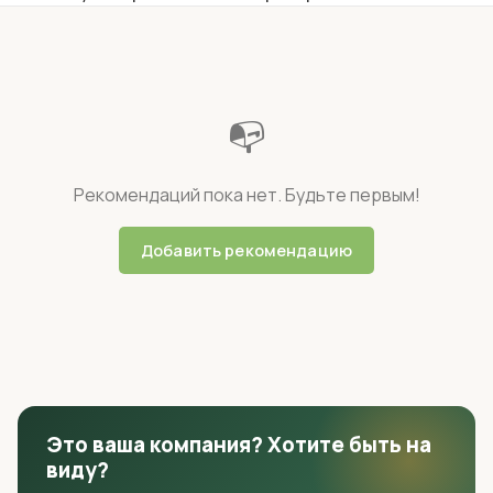
📭
Рекомендаций пока нет. Будьте первым!
Добавить рекомендацию
Это ваша компания? Хотите быть на
виду?