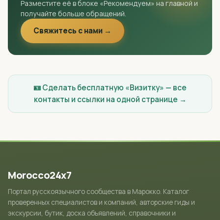
Разместите её в блоке «Рекомендуем» на главной и
получайте больше обращений.
Свяжитесь с нами →
🪪 Сделать бесплатную «Визитку» — все
контакты и ссылки на одной странице →
Morocco24x7
Портал русскоязычного сообщества в Марокко. Каталог
проверенных специалистов и компаний, авторские гиды и
экскурсии, бутик, доска объявлений, справочники и