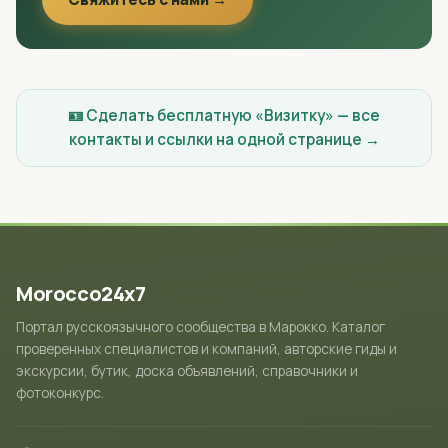
🪪 Сделать бесплатную «Визитку» — все
контакты и ссылки на одной странице →
Morocco24x7
Портал русскоязычного сообщества в Марокко. Каталог
проверенных специалистов и компаний, авторские гиды и
экскурсии, бутик, доска объявлений, справочники и
фотоконкурс.