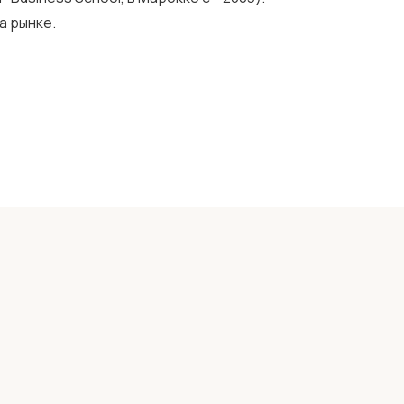
а рынке.