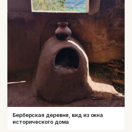
Берберская деревня, вид из окна
исторического дома