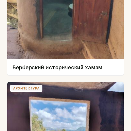
Берберский исторический хамам
АРХИТЕКТУРА