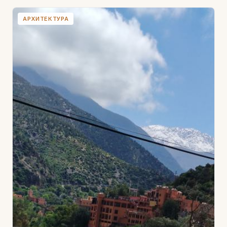
АРХИТЕКТУРА