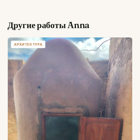
Другие работы Anna
АРХИТЕКТУРА