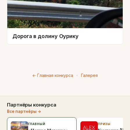
Дорога в долину Оурику
← Главная конкурса
·
Галерея
Партнёры конкурса
Все партнёры →
ГЛАВНЫЙ
ПРИЗЫ