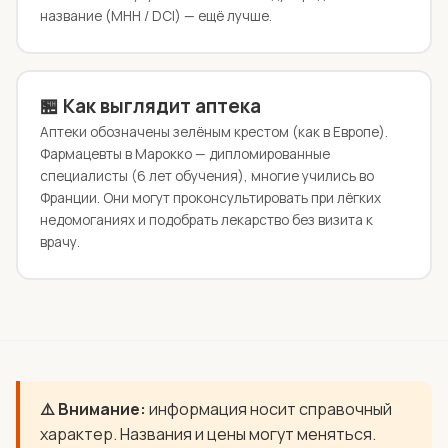
название (МНН / DCI) — ещё лучше.
🏪 Как выглядит аптека
Аптеки обозначены зелёным крестом (как в Европе).
Фармацевты в Марокко — дипломированные
специалисты (6 лет обучения), многие учились во
Франции. Они могут проконсультировать при лёгких
недомоганиях и подобрать лекарство без визита к
врачу.
⚠️ Внимание:
информация носит справочный
характер. Названия и цены могут меняться.