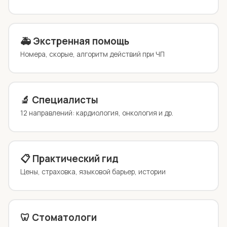
🚑 Экстренная помощь
Номера, скорые, алгоритм действий при ЧП
🔬 Специалисты
12 направлений: кардиология, онкология и др.
📋 Практический гид
Цены, страховка, языковой барьер, истории
🦷 Стоматологи