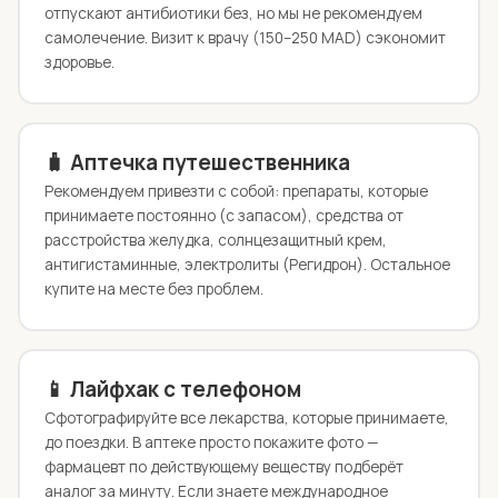
отпускают антибиотики без, но мы не рекомендуем
самолечение. Визит к врачу (150–250 MAD) сэкономит
здоровье.
🧳 Аптечка путешественника
Рекомендуем привезти с собой: препараты, которые
принимаете постоянно (с запасом), средства от
расстройства желудка, солнцезащитный крем,
антигистаминные, электролиты (Регидрон). Остальное
купите на месте без проблем.
📱 Лайфхак с телефоном
Сфотографируйте все лекарства, которые принимаете,
до поездки. В аптеке просто покажите фото —
фармацевт по действующему веществу подберёт
аналог за минуту. Если знаете международное