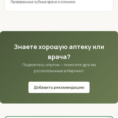
Проверенные зубные врачи и клиники
Знаете хорошую аптеку или
врача?
Поделитесь опытом — помогите другим
русскоязычным в Марокко!
Добавить рекомендацию