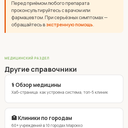
Перед приёмом любого препарата
проконсультируйтесь с врачом или
фармацевтом. При серьёзных симптомах —
обращайтесь в
экстренную помощь
.
МЕДИЦИНСКИЙ РАЗДЕЛ
Другие справочники
⚕️ Обзор медицины
Хаб-страница: как устроена система, топ-5 клиник
🏥 Клиники по городам
60+ учреждений в 10 городах Марокко