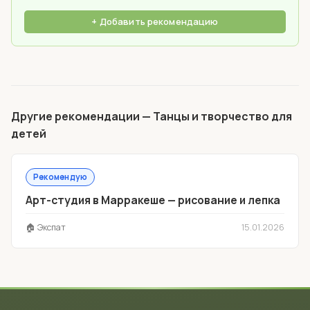
+ Добавить рекомендацию
Другие рекомендации — Танцы и творчество для
детей
Рекомендую
Арт-студия в Марракеше — рисование и лепка
🏠 Экспат
15.01.2026