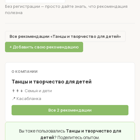
Без регистрации — просто дайте знать, что рекомендация
полезна
Все рекомендации «Танцы и творчество для детей»
+ Добавить свою рекомендацию
О КОМПАНИИ
Танцы и творчество для детей
👨‍👩‍👧 Семья и дети
📍 Касабланка
Все 2 рекомендации
Вы тоже пользовались
Танцы и творчество для
детей
? Поделитесь опытом.