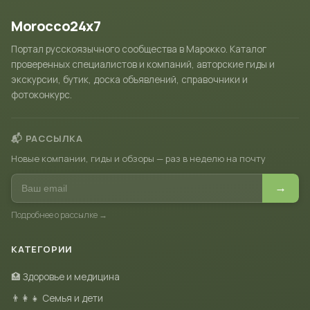
Morocco24x7
Портал русскоязычного сообщества в Марокко. Каталог
проверенных специалистов и компаний, авторские гиды и
экскурсии, бутик, доска объявлений, справочники и
фотоконкурс.
📬 РАССЫЛКА
Новые компании, гиды и обзоры — раз в неделю на почту
→
Подробнее о рассылке →
КАТЕГОРИИ
🏥 Здоровье и медицина
👨‍👩‍👧 Семья и дети