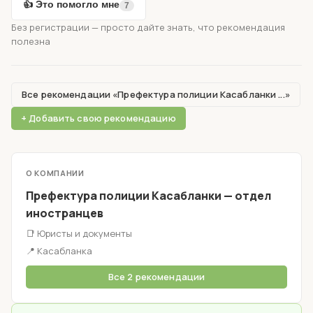
👍 Это помогло мне
7
Без регистрации — просто дайте знать, что рекомендация
полезна
Все рекомендации «Префектура полиции Касабланки ...»
+ Добавить свою рекомендацию
О КОМПАНИИ
Префектура полиции Касабланки — отдел
иностранцев
📑 Юристы и документы
📍 Касабланка
Все 2 рекомендации