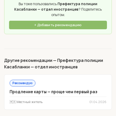
Вы тоже пользовались
Префектура полиции
Касабланки — отдел иностранцев
? Поделитесь
опытом.
+ Добавить рекомендацию
Другие рекомендации — Префектура полиции
Касабланки — отдел иностранцев
Рекомендую
Продление карты — проще чем первый раз
🇲🇦 Местный житель
01.04.2026