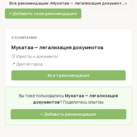
Все рекомендации «Мукатаа — легализация документ...»
+ Добавить свою рекомендацию
О КОМПАНИИ
Мукатаа — легализация документов
📑 Юристы и документы
📍 Другой город
Все 1 рекомендация
Вы тоже пользовались
Мукатаа — легализация
документов
? Поделитесь опытом.
+ Добавить рекомендацию