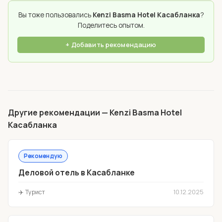
Вы тоже пользовались
Kenzi Basma Hotel Касабланка
?
Поделитесь опытом.
+ Добавить рекомендацию
Другие рекомендации — Kenzi Basma Hotel
Касабланка
Рекомендую
Деловой отель в Касабланке
✈️ Турист
10.12.2025