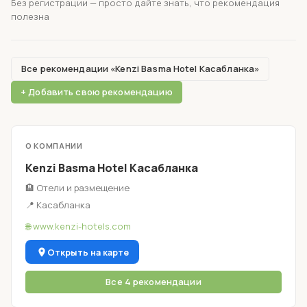
Без регистрации — просто дайте знать, что рекомендация
полезна
Все рекомендации «Kenzi Basma Hotel Касабланка»
+ Добавить свою рекомендацию
О КОМПАНИИ
Kenzi Basma Hotel Касабланка
🏨 Отели и размещение
📍 Касабланка
🌐 www.kenzi-hotels.com
Открыть на карте
Все 4 рекомендации