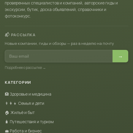
проверенных специалистов и компаний, авторские гиды и
экскурсии, бутик, доска объявлений, справочники и
фотоконкурс.
📬 РАССЫЛКА
Новые компании, гиды и обзоры — раз в неделю на почту
→
Подробнее о рассылке →
КАТЕГОРИИ
🏥 Здоровье и медицина
👨‍👩‍👧 Семья и дети
🏠 Жильё и быт
🧳 Путешествия и туризм
💼 Работа и бизнес