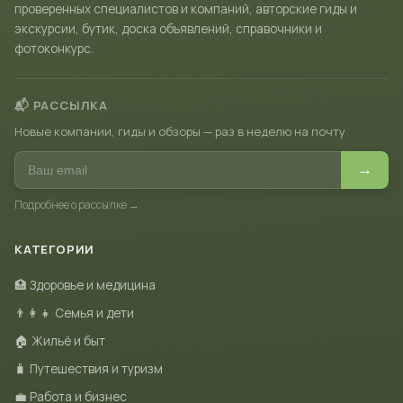
проверенных специалистов и компаний, авторские гиды и
экскурсии, бутик, доска объявлений, справочники и
фотоконкурс.
📬 РАССЫЛКА
Новые компании, гиды и обзоры — раз в неделю на почту
→
Подробнее о рассылке →
КАТЕГОРИИ
🏥 Здоровье и медицина
👨‍👩‍👧 Семья и дети
🏠 Жильё и быт
🧳 Путешествия и туризм
💼 Работа и бизнес