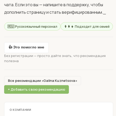
чата. Если это вы — напишите в поддержку, чтобы 
дополнить страницу и стать верифицированным._            
🇷🇺 Русскоязычный персонал
👨‍👩‍👧 Подходит для семей
👍 Это помогло мне
Без регистрации — просто дайте знать, что рекомендация
полезна
Все рекомендации «Galina Kuznetsova»
+ Добавить свою рекомендацию
О КОМПАНИИ