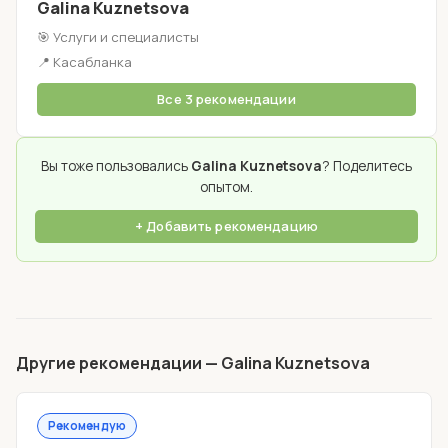
Galina Kuznetsova
🎯 Услуги и специалисты
📍 Касабланка
Все 3 рекомендации
Вы тоже пользовались
Galina Kuznetsova
? Поделитесь
опытом.
+ Добавить рекомендацию
Другие рекомендации — Galina Kuznetsova
Рекомендую