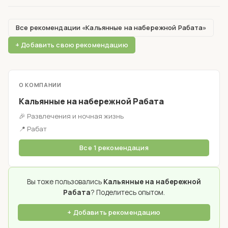
Все рекомендации «Кальянные на набережной Рабата»
+ Добавить свою рекомендацию
О КОМПАНИИ
Кальянные на набережной Рабата
🎉 Развлечения и ночная жизнь
📍 Рабат
Все 1 рекомендация
Вы тоже пользовались
Кальянные на набережной
Рабата
? Поделитесь опытом.
+ Добавить рекомендацию