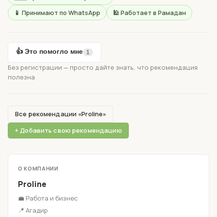
📱 Принимают по WhatsApp
🕌 Работает в Рамадан
👍 Это помогло мне
1
Без регистрации — просто дайте знать, что рекомендация
полезна
Все рекомендации «Proline»
+ Добавить свою рекомендацию
О КОМПАНИИ
Proline
💼 Работа и бизнес
📍 Агадир