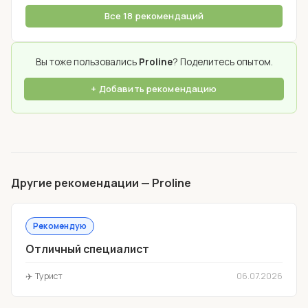
Все 18 рекомендаций
Вы тоже пользовались
Proline
? Поделитесь опытом.
+ Добавить рекомендацию
Другие рекомендации — Proline
Рекомендую
Отличный специалист
✈️ Турист
06.07.2026