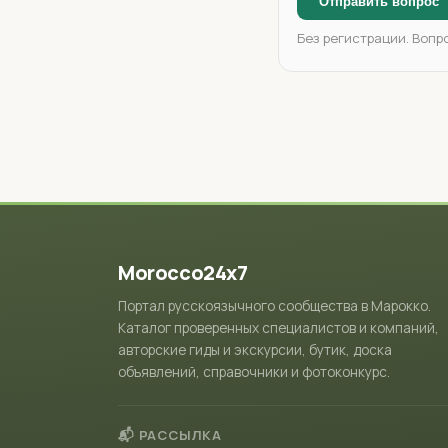
Отправить вопрос
Без регистрации. Вопр
Morocco24x7
Портал русскоязычного сообщества в Марокко.
Каталог проверенных специалистов и компаний,
авторские гиды и экскурсии, бутик, доска
объявлений, справочники и фотоконкурс.
📬 РАССЫЛКА