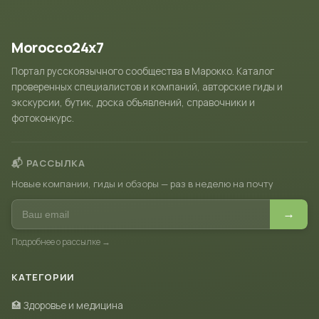
Morocco24x7
Портал русскоязычного сообщества в Марокко. Каталог
проверенных специалистов и компаний, авторские гиды и
экскурсии, бутик, доска объявлений, справочники и
фотоконкурс.
📬 РАССЫЛКА
Новые компании, гиды и обзоры — раз в неделю на почту
→
Подробнее о рассылке →
КАТЕГОРИИ
🏥 Здоровье и медицина