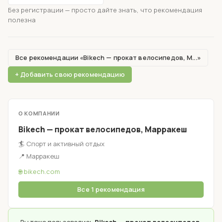
Без регистрации — просто дайте знать, что рекомендация
полезна
Все рекомендации «Bikech — прокат велосипедов, М...»
+ Добавить свою рекомендацию
О КОМПАНИИ
Bikech — прокат велосипедов, Марракеш
🏄 Спорт и активный отдых
📍 Марракеш
🌐 bikech.com
Все 1 рекомендация