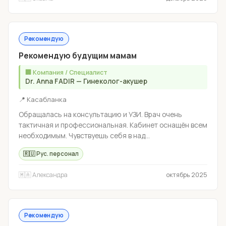
Рекомендую
Рекомендую будущим мамам
🏢 Компания / Специалист
Dr. Anna FADIR — Гинеколог-акушер
📍 Касабланка
Обращалась на консультацию и УЗИ. Врач очень
тактичная и профессиональная. Кабинет оснащён всем
необходимым. Чувствуешь себя в над...
🇷🇺 Рус. персонал
🇲🇦 Александра
октябрь 2025
Рекомендую