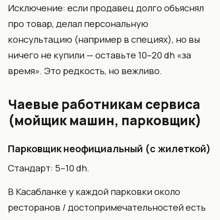
Исключение: если продавец долго объяснял
про товар, делал персональную
консультацию (например в специях), но вы
ничего не купили — оставьте 10–20 dh «за
время». Это редкость, но вежливо.
Чаевые работникам сервиса
(мойщик машин, парковщик)
Парковщик неофициальный (с жилеткой)
Стандарт: 5–10 dh.
В Касабланке у каждой парковки около
ресторанов / достопримечательностей есть