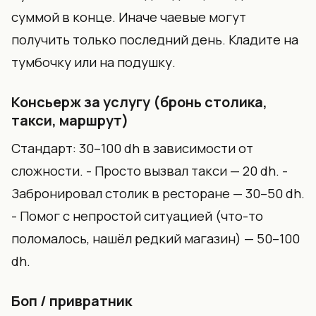
суммой в конце. Иначе чаевые могут
получить только последний день. Кладите на
тумбочку или на подушку.
Консьерж за услугу (бронь столика,
такси, маршрут)
Стандарт: 30–100 dh в зависимости от
сложности. - Просто вызвал такси — 20 dh. -
Забронировал столик в ресторане — 30–50 dh.
- Помог с непростой ситуацией (что-то
поломалось, нашёл редкий магазин) — 50–100
dh.
Боп / привратник