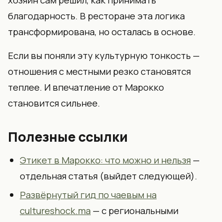
хозяин сам решил, как принимать
благодарность. В ресторане эта логика
трансформирована, но осталась в основе.
Если вы поняли эту культурную тонкость —
отношения с местными резко становятся
теплее. И впечатление от Марокко
становится сильнее.
Полезные ссылки
Этикет в Марокко: что можно и нельзя
—
отдельная статья (выйдет следующей).
Развёрнутый гид по чаевым на
cultureshock.ma
— с региональными