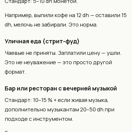
Стандарт: 5–10 dh монетой.
Например, выпили кофе на 12 dh — оставили 15
dh, мелочь не забирали. Это норма.
Уличная еда (стрит-фуд)
Чаевые не приняты. Заплатили цену — ушли.
Это не неуважение — это просто другой
формат.
Бар или ресторан с вечерней музыкой
Стандарт: 10–15 % + если живая музыка,
дополнительно музыкантам 20–50 dh при
подходе с инструментом.