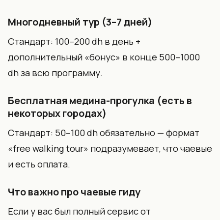
Многодневный тур (3–7 дней)
Стандарт: 100–200 dh в день +
дополнительный «бонус» в конце 500–1000
dh за всю программу.
Бесплатная медина-прогулка (есть в
некоторых городах)
Стандарт: 50–100 dh обязательно — формат
«free walking tour» подразумевает, что чаевые
и есть оплата.
Что важно про чаевые гиду
Если у вас был полный сервис от