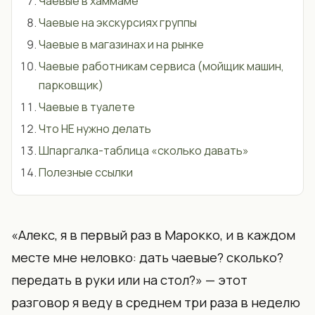
Чаевые в хаммаме
Чаевые на экскурсиях группы
Чаевые в магазинах и на рынке
Чаевые работникам сервиса (мойщик машин,
парковщик)
Чаевые в туалете
Что НЕ нужно делать
Шпаргалка-таблица «сколько давать»
Полезные ссылки
«Алекс, я в первый раз в Марокко, и в каждом
месте мне неловко: дать чаевые? сколько?
передать в руки или на стол?» — этот
разговор я веду в среднем три раза в неделю