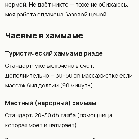
нормой. Не даёт никто — тоже не обижаюсь,
моя работа оплачена базовой ценой.
Чаевые в хаммаме
Туристический хаммам в риаде
Стандарт: уже включено в счёт.
Дополнительно — 30–50 dh массажистке если
массаж был долгим (90 минут+).
Местный (народный) хаммам
Стандарт: 20–30 dh таяба (помощница,
которая моет и натирает).