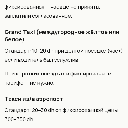
фиксированная — чаевые не приняты,
заплатили согласованное.
Grand Taxi (междугородное жёлтое или
белое)
Стандарт: 10–20 dh при долгой поездке (час+)
если водитель был услужлив.
При коротких поездках в фиксированном
тарифе — не нужно.
Такси из/в аэропорт
Стандарт: 20–30 dh от фиксированной цены
300–350 dh.