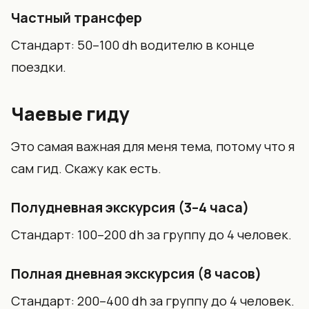
Частный трансфер
Стандарт: 50–100 dh водителю в конце
поездки.
Чаевые гиду
Это самая важная для меня тема, потому что я
сам гид. Скажу как есть.
Полудневная экскурсия (3–4 часа)
Стандарт: 100–200 dh за группу до 4 человек.
Полная дневная экскурсия (8 часов)
Стандарт: 200–400 dh за группу до 4 человек.