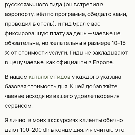
русскоязычного гида (он встретил в
аэропорту, вёл по программе, обедал с вами,
проводил в отель), и гид брал с вас
фиксированную плату за день — чаевые не
обязательны, но желательны в размере 10–15
% от стоимости услуги. Гиды не закладывают
в цену чаевые, как официанты в Европе.
В нашем
каталоге гидов
у каждого указана
базовая стоимость дня. К ней добавляйте
чаевые исходя из вашего удовлетворения
сервисом.
Я лично: в моих экскурсиях клиенты обычно
дают 100–200 dh в конце дня, и я считаю это