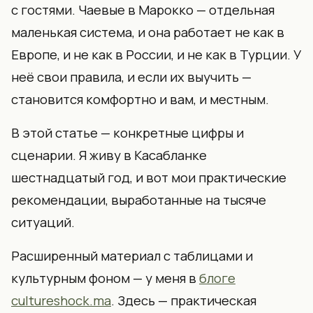
с гостями. Чаевые в Марокко — отдельная
маленькая система, и она работает не как в
Европе, и не как в России, и не как в Турции. У
неё свои правила, и если их выучить —
становится комфортно и вам, и местным.
В этой статье — конкретные цифры и
сценарии. Я живу в Касабланке
шестнадцатый год, и вот мои практические
рекомендации, выработанные на тысяче
ситуаций.
Расширенный материал с таблицами и
культурным фоном — у меня в
блоге
cultureshock.ma
. Здесь — практическая