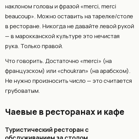
наклоном головы и фразой «merci, merci
beaucoup». Можно оставить на тарелке/столе
в ресторане. Никогда не давайте левой рукой
— в марокканской культуре это нечистая
рука. Только правой.
Что говорить. Достаточно «merci» (на
французском) или «choukran» (на арабском).
Не нужно произносить число — это считается
грубоватым.
Чаевые в ресторанах и кафе
Туристический ресторан с
обслуживанием за столом