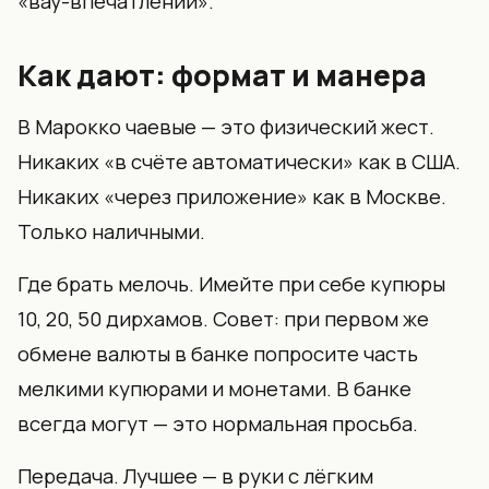
«вау-впечатлении».
Как дают: формат и манера
В Марокко чаевые — это физический жест.
Никаких «в счёте автоматически» как в США.
Никаких «через приложение» как в Москве.
Только наличными.
Где брать мелочь. Имейте при себе купюры
10, 20, 50 дирхамов. Совет: при первом же
обмене валюты в банке попросите часть
мелкими купюрами и монетами. В банке
всегда могут — это нормальная просьба.
Передача. Лучшее — в руки с лёгким