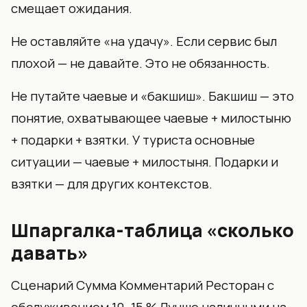
смещает ожидания.
Не оставляйте «на удачу». Если сервис был
плохой — не давайте. Это не обязанность.
Не путайте чаевые и «бакшиш». Бакшиш — это
понятие, охватывающее чаевые + милостыню
+ подарки + взятки. У туриста основные
ситуации — чаевые + милостыня. Подарки и
взятки — для других контекстов.
Шпаргалка-таблица «сколько
давать»
Сценарий Сумма Комментарий Ресторан с