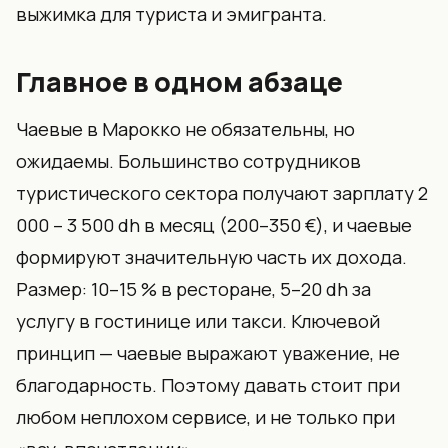
выжимка для туриста и эмигранта.
Главное в одном абзаце
Чаевые в Марокко не обязательны, но
ожидаемы. Большинство сотрудников
туристического сектора получают зарплату 2
000 – 3 500 dh в месяц (200–350 €), и чаевые
формируют значительную часть их дохода.
Размер: 10–15 % в ресторане, 5–20 dh за
услугу в гостинице или такси. Ключевой
принцип — чаевые выражают уважение, не
благодарность. Поэтому давать стоит при
любом неплохом сервисе, и не только при