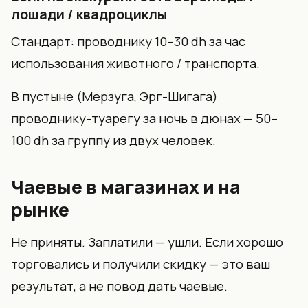
лошади / квадроциклы
Стандарт: проводнику 10–30 dh за час
использования животного / транспорта.
В пустыне (Мерзуга, Эрг-Шигага)
проводнику-туарегу за ночь в дюнах — 50–
100 dh за группу из двух человек.
Чаевые в магазинах и на
рынке
Не приняты. Заплатили — ушли. Если хорошо
торговались и получили скидку — это ваш
результат, а не повод дать чаевые.