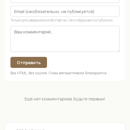
Только для уведомления об ответах. Не отображается публично.
Отправить
Без HTML, без ссылок. Спам автоматически блокируется.
Ещё нет комментариев. Будьте первым!