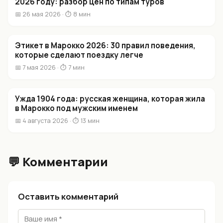
2026 году: разбор цен по типам туров
📅 26 мая 2026 · ⏱ 8 мин
Этикет в Марокко 2026: 30 правил поведения,
которые сделают поездку легче
📅 7 мая 2026 · ⏱ 7 мин
Ужда 1904 года: русская женщина, которая жила
в Марокко под мужским именем
📅 4 августа 2026 · ⏱ 13 мин
💬 Комментарии
Оставить комментарий