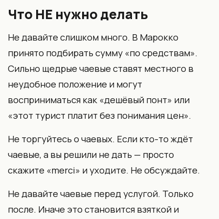
Что НЕ нужно делать
Не давайте слишком много. В Марокко
принято подбирать сумму «по средствам».
Сильно щедрые чаевые ставят местного в
неудобное положение и могут
восприниматься как «дешёвый понт» или
«этот турист платит без понимания цен».
Не торгуйтесь о чаевых. Если кто-то ждёт
чаевые, а вы решили не дать — просто
скажите «merci» и уходите. Не обсуждайте.
Не давайте чаевые перед услугой. Только
после. Иначе это становится взяткой и