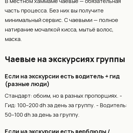
В местном хаммаме чаевые — обязательная
часть процесса. Без них вы получите
минимальный сервис. С чаевыми — полное
натирание мочалкой кисса, мытьё волос,
маска.
Чаевые на экскурсиях группы
Если на экскурсии есть водитель + гид
(разные люди)
Стандарт: обоим, но в разных пропорциях. -
Гид: 100–200 dh за день за группу. - Водитель:
50–100 dh за день за группу.
Если на экскурсии есть верблюды /