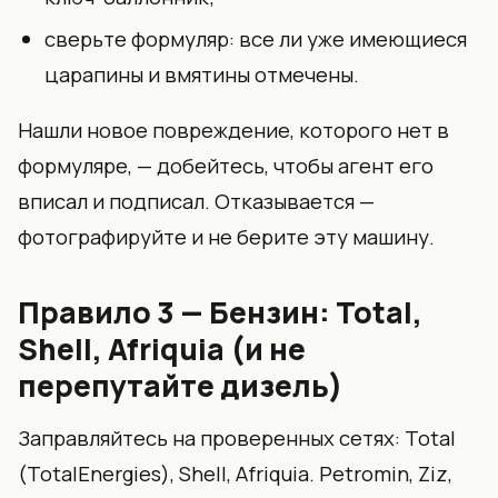
сверьте формуляр: все ли уже имеющиеся
царапины и вмятины отмечены.
Нашли новое повреждение, которого нет в
формуляре, — добейтесь, чтобы агент его
вписал и подписал. Отказывается —
фотографируйте и не берите эту машину.
Правило 3 — Бензин: Total,
Shell, Afriquia (и не
перепутайте дизель)
Заправляйтесь на проверенных сетях: Total
(TotalEnergies), Shell, Afriquia. Petromin, Ziz,