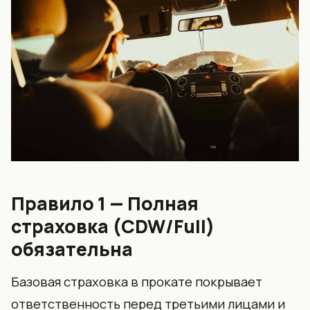
Правило 1 — Полная
страховка (CDW/Full)
обязательна
Базовая страховка в прокате покрывает
ответственность перед третьими лицами и