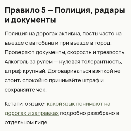
Правило 5 — Полиция, радары
и документы
Полиция на дорогах активна, посты часто на
выезде с автобана и при въезде в город.
Проверяют документы, скорость и трезвость.
Алкоголь за рулём — нулевая толерантность,
штраф крупный. Договариваться взяткой не
стоит: спокойно принимайте штраф и
сохраняйте чек.
Кстати, о языке:
какой язык понимают на
дорогах и заправках
подробно разобрано в
отдельном гиде.