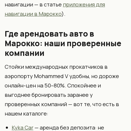
навигации — в статье
приложения для
навигации в Марокко
).
Где арендовать авто в
Марокко: наши проверенные
компании
Стойки международных прокатчиков в
аэропорту Mohammed V удобны, но дороже
онлайн-цен на 50–80%. Спокойнее и
выгоднее бронировать заранее у
проверенных компаний — вот те, что есть в
нашем каталоге:
Kyka Car
— аренда без депозита: не