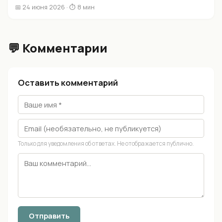
📅 24 июня 2026 · ⏱ 8 мин
💬 Комментарии
Оставить комментарий
Только для уведомления об ответах. Не отображается публично.
Отправить