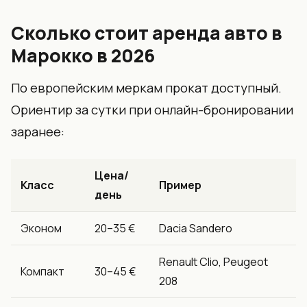
Сколько стоит аренда авто в
Марокко в 2026
По европейским меркам прокат доступный.
Ориентир за сутки при онлайн-бронировании
заранее:
Цена/
Класс
Пример
день
Эконом
20–35 €
Dacia Sandero
Renault Clio, Peugeot
Компакт
30–45 €
208