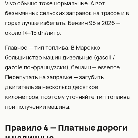
Vivo обычно тоже нормальные. А вот
безымянных сельских заправок на трассе и в
горах лучше избегать. Бензин 95 в 2026 —
около 14–15 dh/литр.
Главное — тип топлива. В Марокко
большинство машин дизельные (gasoil /
gazole по-французски), бензин — essence.
Перепутать на заправке — загубить
двигатель за несколько десятков
километров, поэтому уточняйте тип топлива
при получении машины.
Правило 4 — Платные дороги
и наличные