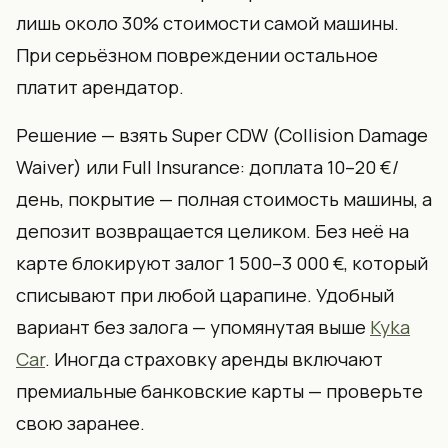
лишь около 30% стоимости самой машины.
При серьёзном повреждении остальное
платит арендатор.
Решение — взять Super CDW (Collision Damage
Waiver) или Full Insurance: доплата 10–20 €/
день, покрытие — полная стоимость машины, а
депозит возвращается целиком. Без неё на
карте блокируют залог 1 500–3 000 €, который
списывают при любой царапине. Удобный
вариант без залога — упомянутая выше
Kyka
Car
. Иногда страховку аренды включают
премиальные банковские карты — проверьте
свою заранее.