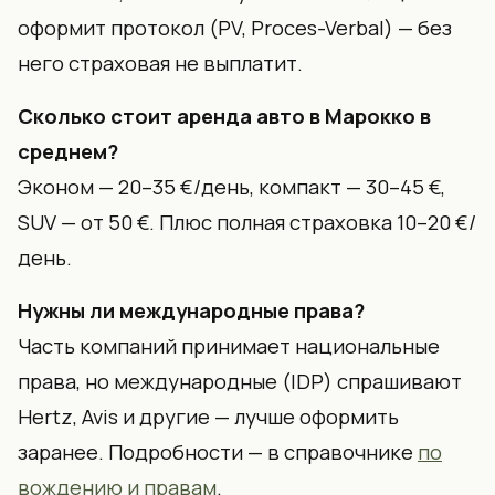
оформит протокол (PV, Proces-Verbal) — без
него страховая не выплатит.
Сколько стоит аренда авто в Марокко в
среднем?
Эконом — 20–35 €/день, компакт — 30–45 €,
SUV — от 50 €. Плюс полная страховка 10–20 €/
день.
Нужны ли международные права?
Часть компаний принимает национальные
права, но международные (IDP) спрашивают
Hertz, Avis и другие — лучше оформить
заранее. Подробности — в справочнике
по
вождению и правам
.