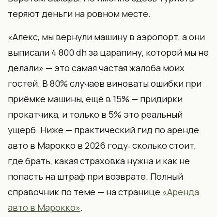
теряют деньги на ровном месте.
«Алекс, мы вернули машину в аэропорт, а они
выписали 4 800 dh за царапину, которой мы не
делали» — это самая частая жалоба моих
гостей. В 80% случаев виноваты ошибки при
приёмке машины, ещё в 15% — придирки
прокатчика, и только в 5% это реальный
ущерб. Ниже — практический гид по аренде
авто в Марокко в 2026 году: сколько стоит,
где брать, какая страховка нужна и как не
попасть на штраф при возврате. Полный
справочник по теме — на странице
«Аренда
авто в Марокко»
.