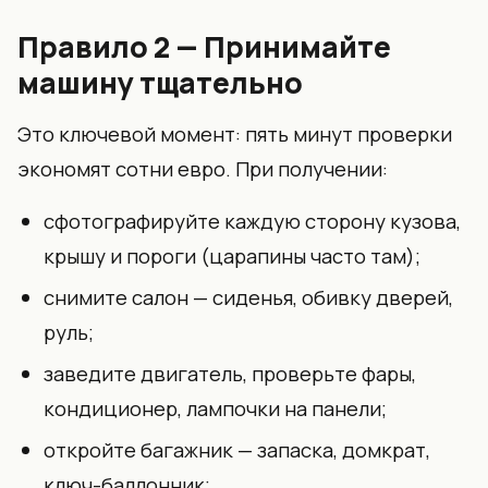
Правило 2 — Принимайте
машину тщательно
Это ключевой момент: пять минут проверки
экономят сотни евро. При получении:
сфотографируйте каждую сторону кузова,
крышу и пороги (царапины часто там);
снимите салон — сиденья, обивку дверей,
руль;
заведите двигатель, проверьте фары,
кондиционер, лампочки на панели;
откройте багажник — запаска, домкрат,
ключ-баллонник;