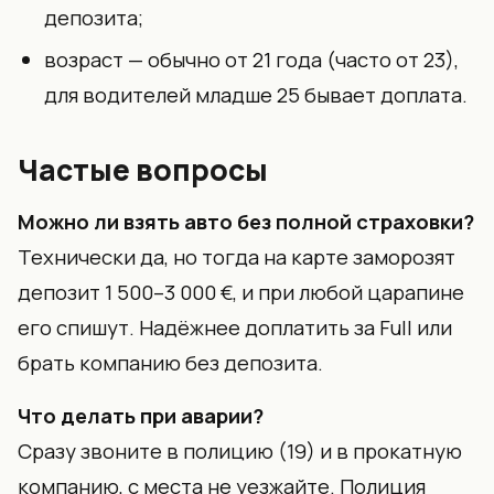
депозита;
возраст — обычно от 21 года (часто от 23),
для водителей младше 25 бывает доплата.
Частые вопросы
Можно ли взять авто без полной страховки?
Технически да, но тогда на карте заморозят
депозит 1 500–3 000 €, и при любой царапине
его спишут. Надёжнее доплатить за Full или
брать компанию без депозита.
Что делать при аварии?
Сразу звоните в полицию (19) и в прокатную
компанию, с места не уезжайте. Полиция