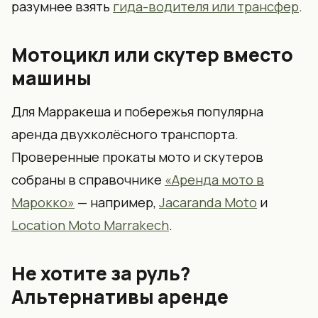
разумнее взять
гида-водителя или трансфер
.
Мотоцикл или скутер вместо
машины
Для Марракеша и побережья популярна
аренда двухколёсного транспорта.
Проверенные прокаты мото и скутеров
собраны в справочнике
«Аренда мото в
Марокко»
— например,
Jacaranda Moto
и
Location Moto Marrakech
.
Не хотите за руль?
Альтернативы аренде