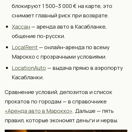
блокируют 1 500–3 000 € на карте, это
снимает главный риск при возврате.
Хассан
— аренда авто в Касабланке,
общение по-русски.
LocalRent
— онлайн-аренда по всему
Марокко с прозрачными условиями.
LocationAuto
— выдача прямо в аэропорту
Касабланки.
Сравнение условий, депозитов и список
прокатов по городам — в справочнике
«Аренда авто в Марокко»
. Дальше — пять
правил, которые экономят деньги и нервы.