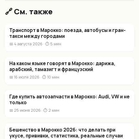
🔗 См. также
Транспорт в Марокко: поезда, автобусы и гран-
такси между городами
📅 4 августа 2026 · ⏱ 5 мин
На каком языке говорят в Марокко: дарижа,
арабский, тамазигт и французский
📅 16 июля 2026 · ⏱ 10 мин
Где купить автозапчасти в Марокко: Audi, VW и не
только
📅 25 июня 2026 · ⏱ 2 мин
Бешенство в Марокко 2026: что делать при
укусе, прививки, статистика, реальные случаи