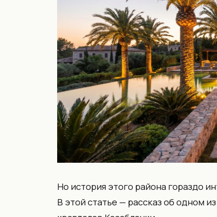
Но история этого района гораздо ин
В этой статье — рассказ об одном 